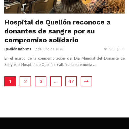
Hospital de Quellón reconoce a
donantes de sangre por su
compromiso solidario
Quellón Informa
7 de julio de 2026
90
0
En el marco de la conmemoración del Día Mundial del Donante de
Sangre, el Hospital de Quellón realizó una ceremonia ...
1
2
3
…
47