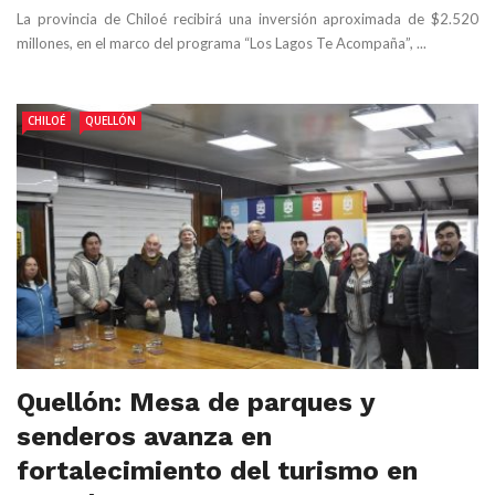
La provincia de Chiloé recibirá una inversión aproximada de $2.520
millones, en el marco del programa “Los Lagos Te Acompaña”, ...
CHILOÉ
QUELLÓN
Quellón: Mesa de parques y
senderos avanza en
fortalecimiento del turismo en