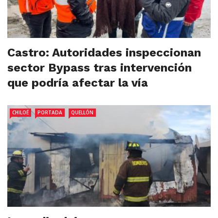
Castro: Autoridades inspeccionan
sector Bypass tras intervención
que podría afectar la vía
CHILOÉ
PORTADA
QUELLÓN