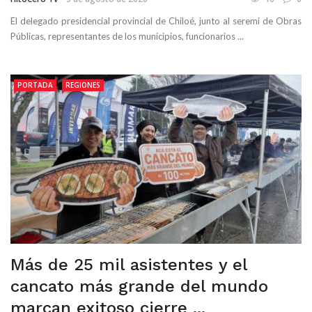
El delegado presidencial provincial de Chiloé, junto al seremi de Obras
Públicas, representantes de los municipios, funcionarios ...
PORTADA
REGIONES
Más de 25 mil asistentes y el
cancato más grande del mundo
marcan exitoso cierre ...