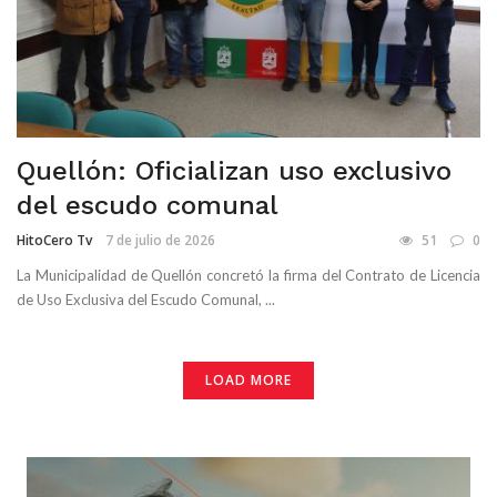
Quellón: Oficializan uso exclusivo
del escudo comunal
HitoCero Tv
7 de julio de 2026
51
0
La Municipalidad de Quellón concretó la firma del Contrato de Licencia
de Uso Exclusiva del Escudo Comunal, ...
LOAD MORE