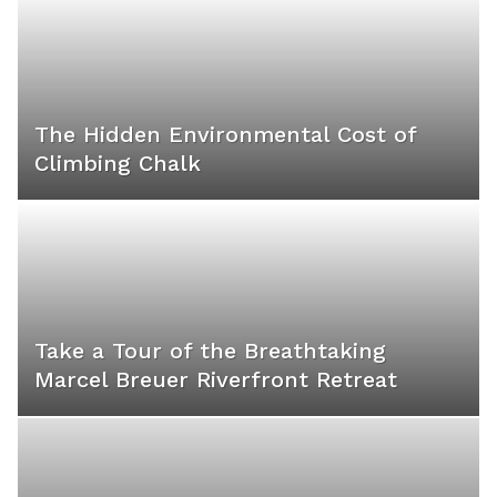
The Hidden Environmental Cost of
Climbing Chalk
Take a Tour of the Breathtaking
Marcel Breuer Riverfront Retreat