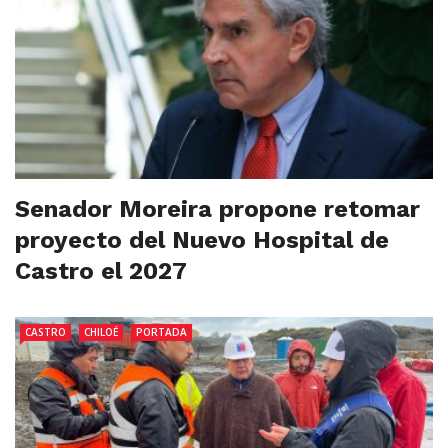
Senador Moreira propone retomar
proyecto del Nuevo Hospital de
Castro el 2027
CASTRO
CHILOÉ
PORTADA