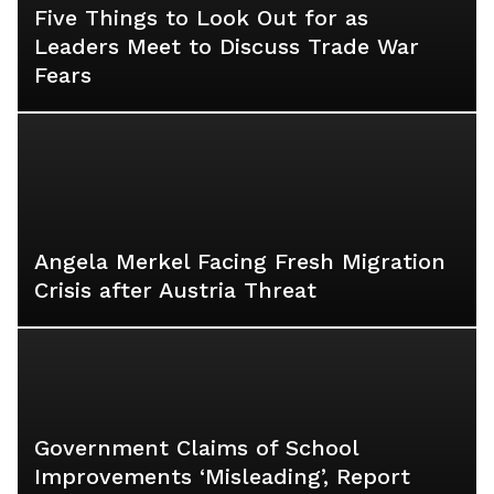
Five Things to Look Out for as
Leaders Meet to Discuss Trade War
Fears
Angela Merkel Facing Fresh Migration
Crisis after Austria Threat
Government Claims of School
Improvements ‘Misleading’, Report