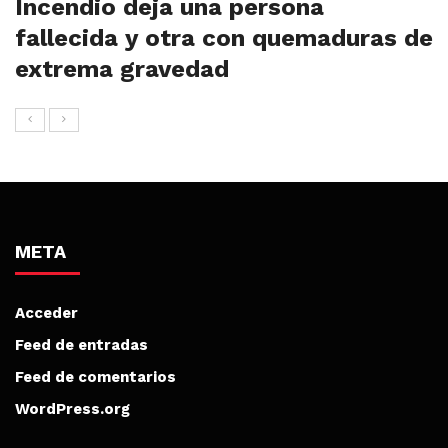
Incendio deja una persona
fallecida y otra con quemaduras de
extrema gravedad
META
Acceder
Feed de entradas
Feed de comentarios
WordPress.org