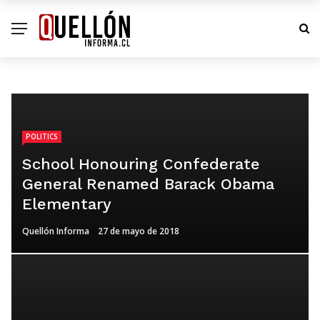
POLITICS
School Honouring Confederate
General Renamed Barack Obama
Elementary
Quellón Informa
27 de mayo de 2018