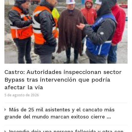
Castro: Autoridades inspeccionan sector
Bypass tras intervención que podría
afectar la vía
5 de agosto de 2026
Más de 25 mil asistentes y el cancato más
grande del mundo marcan exitoso cierre ...
Incendio deja una persona fallecida y otra con