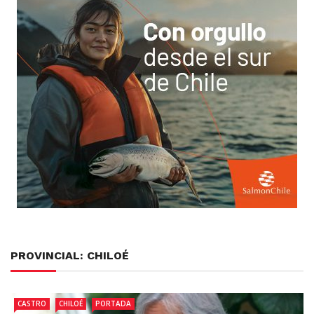
PROVINCIAL: CHILOÉ
CASTRO
CHILOÉ
PORTADA