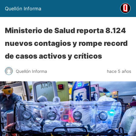
Quellón Informa
Ministerio de Salud reporta 8.124
nuevos contagios y rompe record
de casos activos y críticos
Quellón Informa
hace 5 años