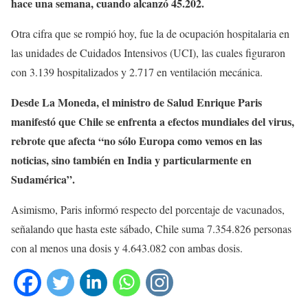
hace una semana, cuando alcanzó 45.202.
Otra cifra que se rompió hoy, fue la de ocupación hospitalaria en
las unidades de Cuidados Intensivos (UCI), las cuales figuraron
con 3.139 hospitalizados y 2.717 en ventilación mecánica.
Desde La Moneda, el ministro de Salud Enrique Paris
manifestó que Chile se enfrenta a efectos mundiales del virus,
rebrote que afecta “no sólo Europa como vemos en las
noticias, sino también en India y particularmente en
Sudamérica”.
Asimismo, Paris informó respecto del porcentaje de vacunados,
señalando que hasta este sábado, Chile suma 7.354.826 personas
con al menos una dosis y 4.643.082 con ambas dosis.