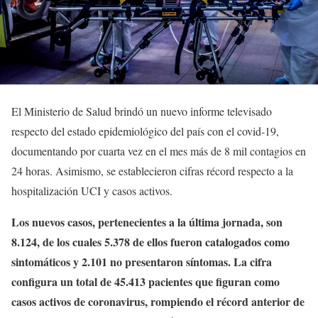
El Ministerio de Salud brindó un nuevo informe televisado
respecto del estado epidemiológico del país con el covid-19,
documentando por cuarta vez en el mes más de 8 mil contagios en
24 horas. Asimismo, se establecieron cifras récord respecto a la
hospitalización UCI y casos activos.
Los nuevos casos, pertenecientes a la última jornada, son
8.124, de los cuales 5.378 de ellos fueron catalogados como
sintomáticos y 2.101 no presentaron síntomas. La cifra
configura un total de 45.413 pacientes que figuran como
casos activos de coronavirus, rompiendo el récord anterior de