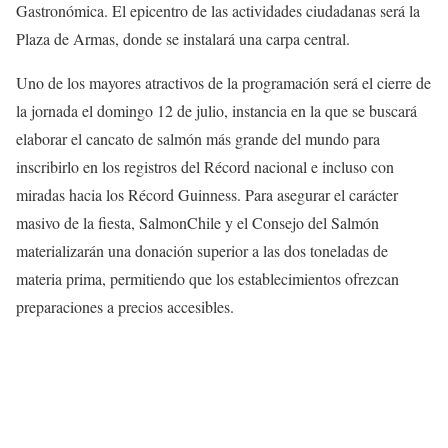
Gastronómica. El epicentro de las actividades ciudadanas será la
Plaza de Armas, donde se instalará una carpa central.
Uno de los mayores atractivos de la programación será el cierre de
la jornada el domingo 12 de julio, instancia en la que se buscará
elaborar el cancato de salmón más grande del mundo para
inscribirlo en los registros del Récord nacional e incluso con
miradas hacia los Récord Guinness. Para asegurar el carácter
masivo de la fiesta, SalmonChile y el Consejo del Salmón
materializarán una donación superior a las dos toneladas de
materia prima, permitiendo que los establecimientos ofrezcan
preparaciones a precios accesibles.