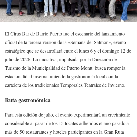
El Cirus Bar de Barrio Puerto fue el escenario del lanzamiento
oficial de la tercera versión de la «Semana del Salmón», evento
estratégico que se desarrollará entre el lunes 6 y el domingo 12 de
julio de 2026. La iniciativa, impulsada por la Dirección de
Turismo de la Municipalidad de Puerto Montt, busca romper la
estacionalidad invernal uniendo la gastronomía local con la
cartelera de los tradicionales Temporales Teatrales de Invierno.
Ruta gastronómica
Para esta edición de julio, el evento experimentará un crecimiento
considerable al pasar de los 15 locales adheridos el año pasado a
más de 50 restaurantes y hoteles participantes en la Gran Ruta