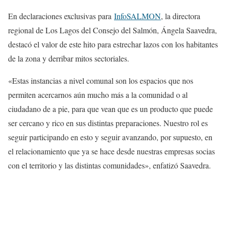
En declaraciones exclusivas para
InfoSALMON
, la directora
regional de Los Lagos del Consejo del Salmón, Ángela Saavedra,
destacó el valor de este hito para estrechar lazos con los habitantes
de la zona y derribar mitos sectoriales.
«Estas instancias a nivel comunal son los espacios que nos
permiten acercarnos aún mucho más a la comunidad o al
ciudadano de a pie, para que vean que es un producto que puede
ser cercano y rico en sus distintas preparaciones. Nuestro rol es
seguir participando en esto y seguir avanzando, por supuesto, en
el relacionamiento que ya se hace desde nuestras empresas socias
con el territorio y las distintas comunidades», enfatizó Saavedra.