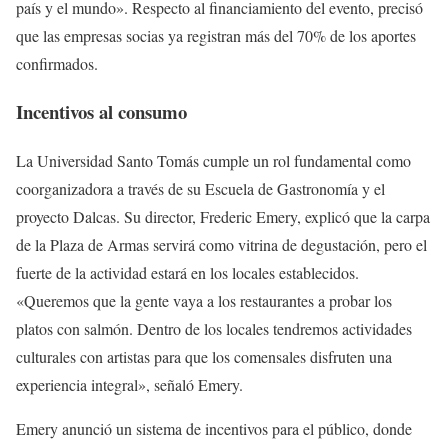
país y el mundo». Respecto al financiamiento del evento, precisó
que las empresas socias ya registran más del 70% de los aportes
confirmados.
Incentivos al consumo
La Universidad Santo Tomás cumple un rol fundamental como
coorganizadora a través de su Escuela de Gastronomía y el
proyecto Dalcas. Su director, Frederic Emery, explicó que la carpa
de la Plaza de Armas servirá como vitrina de degustación, pero el
fuerte de la actividad estará en los locales establecidos.
«Queremos que la gente vaya a los restaurantes a probar los
platos con salmón. Dentro de los locales tendremos actividades
culturales con artistas para que los comensales disfruten una
experiencia integral», señaló Emery.
Emery anunció un sistema de incentivos para el público, donde