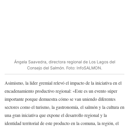
Ángela Saavedra, directora regional de Los Lagos del
Consejo del Salmón. Foto: InfoSALMON.
Asimismo, la líder gremial relevó el impacto de la iniciativa en el
encadenamiento productivo regional: «Este es un evento súper
importante porque demuestra cómo se van uniendo diferentes
sectores como el turismo, la gastronomía, el salmón y la cultura en
una gran iniciativa que expone el desarrollo regional y la
identidad territorial de este producto en la comuna, la región, el