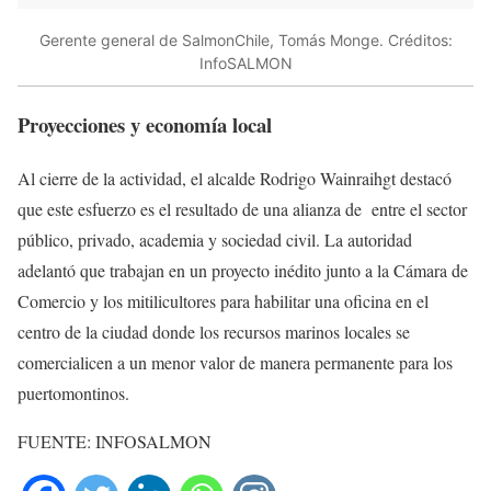
Gerente general de SalmonChile, Tomás Monge. Créditos:
InfoSALMON
Proyecciones y economía local
Al cierre de la actividad, el alcalde Rodrigo Wainraihgt destacó
que este esfuerzo es el resultado de una alianza de entre el sector
público, privado, academia y sociedad civil. La autoridad
adelantó que trabajan en un proyecto inédito junto a la Cámara de
Comercio y los mitilicultores para habilitar una oficina en el
centro de la ciudad donde los recursos marinos locales se
comercialicen a un menor valor de manera permanente para los
puertomontinos.
FUENTE: INFOSALMON