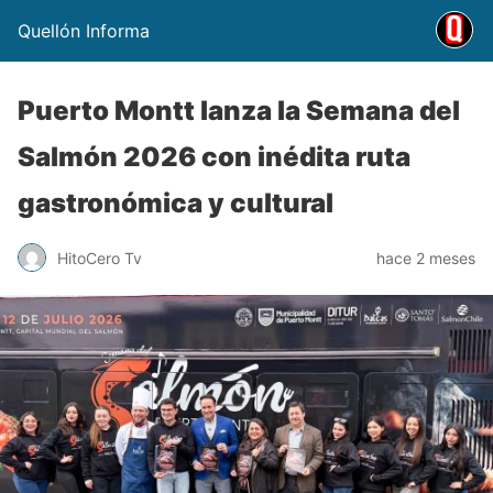
Quellón Informa
Puerto Montt lanza la Semana del
Salmón 2026 con inédita ruta
gastronómica y cultural
HitoCero Tv
hace 2 meses