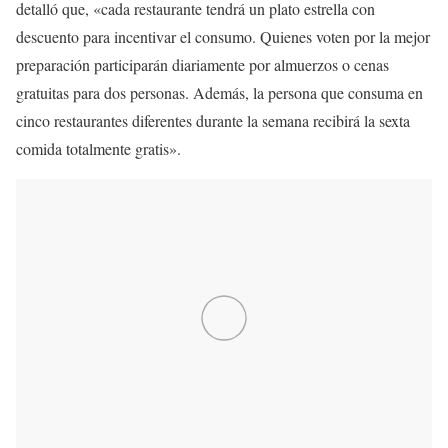
detalló que, «cada restaurante tendrá un plato estrella con
descuento para incentivar el consumo. Quienes voten por la mejor
preparación participarán diariamente por almuerzos o cenas
gratuitas para dos personas. Además, la persona que consuma en
cinco restaurantes diferentes durante la semana recibirá la sexta
comida totalmente gratis».