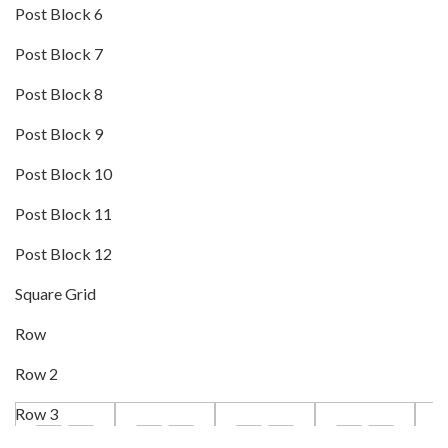
Post Block 6
Post Block 7
Post Block 8
Post Block 9
Post Block 10
Post Block 11
Post Block 12
Square Grid
Row
Row 2
Row 3