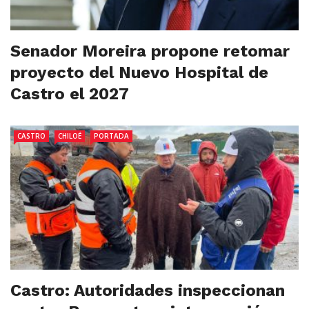
Senador Moreira propone retomar
proyecto del Nuevo Hospital de
Castro el 2027
CASTRO
CHILOÉ
PORTADA
Castro: Autoridades inspeccionan