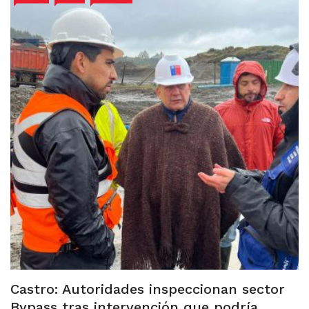
Castro: Autoridades inspeccionan sector
Bypass tras intervención que podría