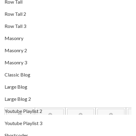
Row Tall
Row Tall 2
Row Tall 3
Masonry
Masonry 2
Masonry 3
Classic Blog
Large Blog
Large Blog 2
Youtube Playlist 2
Youtube Playlist 3
Shortcodes