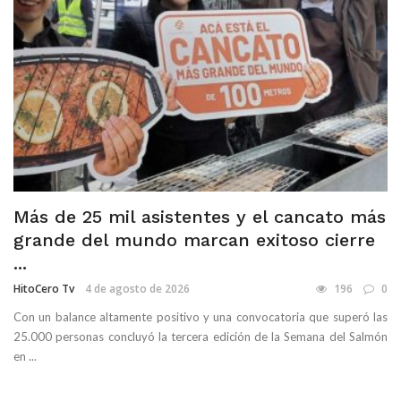
Más de 25 mil asistentes y el cancato más
grande del mundo marcan exitoso cierre
...
HitoCero Tv
4 de agosto de 2026
196
0
Con un balance altamente positivo y una convocatoria que superó las
25.000 personas concluyó la tercera edición de la Semana del Salmón
en ...