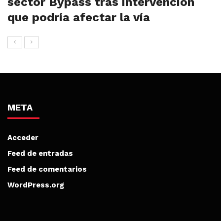
sector Bypass tras intervención
que podría afectar la vía
META
Acceder
Feed de entradas
Feed de comentarios
WordPress.org