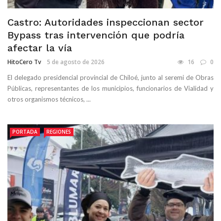
Castro: Autoridades inspeccionan sector
Bypass tras intervención que podría
afectar la vía
HitoCero Tv
5 de agosto de 2026
16
0
El delegado presidencial provincial de Chiloé, junto al seremi de Obras
Públicas, representantes de los municipios, funcionarios de Vialidad y
otros organismos técnicos, ...
PORTADA
REGIONES