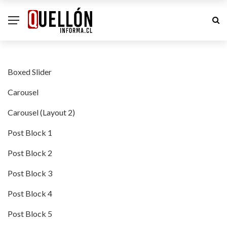
Boxed Slider
Carousel
Carousel (Layout 2)
Post Block 1
Post Block 2
Post Block 3
Post Block 4
Post Block 5