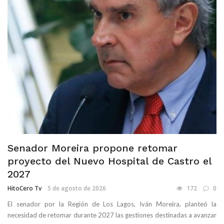
Senador Moreira propone retomar
proyecto del Nuevo Hospital de Castro el
2027
HitoCero Tv
5 de agosto de 2026
172
0
El senador por la Región de Los Lagos, Iván Moreira, planteó la
necesidad de retomar durante 2027 las gestiones destinadas a avanzar