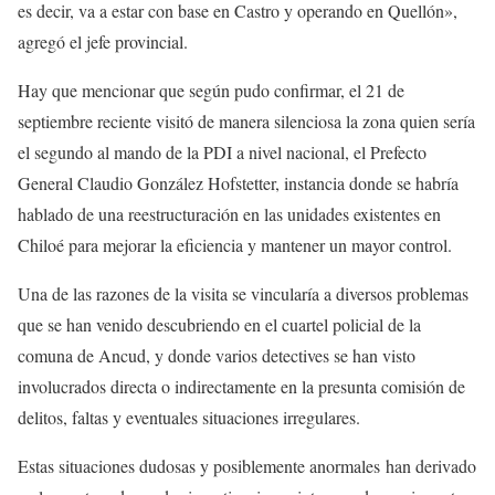
es decir, va a estar con base en Castro y operando en Quellón»,
agregó el jefe provincial.
Hay que mencionar que según pudo confirmar, el 21 de
septiembre reciente visitó de manera silenciosa la zona quien sería
el segundo al mando de la PDI a nivel nacional, el Prefecto
General Claudio González Hofstetter, instancia donde se habría
hablado de una reestructuración en las unidades existentes en
Chiloé para mejorar la eficiencia y mantener un mayor control.
Una de las razones de la visita se vincularía a diversos problemas
que se han venido descubriendo en el cuartel policial de la
comuna de Ancud, y donde varios detectives se han visto
involucrados directa o indirectamente en la presunta comisión de
delitos, faltas y eventuales situaciones irregulares.
Estas situaciones dudosas y posiblemente anormales han derivado