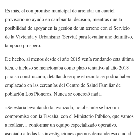
Es más, el compromiso municipal de arrendar un cuartel
provisorio no ayudó en cambiar tal decisión, mientras que la
posibilidad de apoyar en la gestión de un terreno con el Servicio
de la Vivienda y Urbanismo (Serviu) para levantar uno definitivo,
tampoco prosperó.
De hecho, al menos desde el año 2015 venía rondando esta última
idea, e incluso se mencionaba como plazo tentativo al año 2018
para su construcción, detallándose que el recinto se podría haber
emplazado en las cercanías del Centro de Salud Familiar de
población Los Pioneros. Nunca se concretó nada.
«Se estaría levantando la avanzada, no obstante se hizo un
compromiso con la Fiscalía, con el Ministerio Público, que vamos
a realizar… conformar un equipo especializado operativo,
asociado a todas las investigaciones que nos demande esa ciudad,