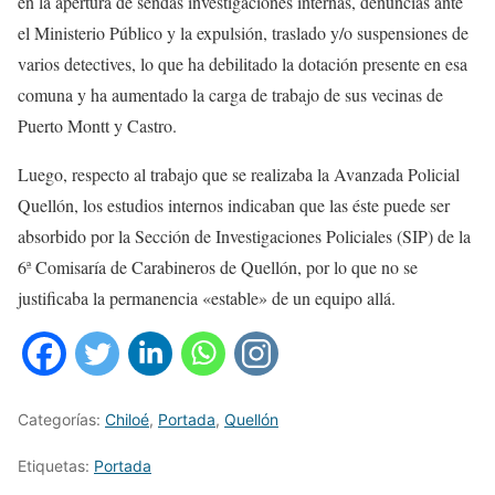
en la apertura de sendas investigaciones internas, denuncias ante
el Ministerio Público y la expulsión, traslado y/o suspensiones de
varios detectives, lo que ha debilitado la dotación presente en esa
comuna y ha aumentado la carga de trabajo de sus vecinas de
Puerto Montt y Castro.
Luego, respecto al trabajo que se realizaba la Avanzada Policial
Quellón, los estudios internos indicaban que las éste puede ser
absorbido por la Sección de Investigaciones Policiales (SIP) de la
6ª Comisaría de Carabineros de Quellón, por lo que no se
justificaba la permanencia «estable» de un equipo allá.
Categorías:
Chiloé
,
Portada
,
Quellón
Etiquetas:
Portada