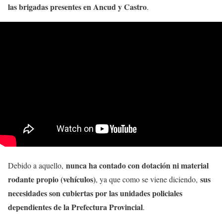
las brigadas presentes en Ancud y Castro
.
nunca ha contado con dotación ni material
Debido a aquello,
rodante propio (vehículos)
sus
, ya que como se viene diciendo,
necesidades son cubiertas por las unidades policiales
dependientes de la Prefectura Provincial
.