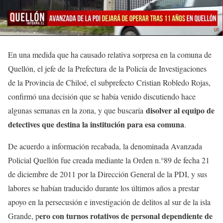
En una medida que ha causado relativa sorpresa en la comuna de
Quellón, el jefe de la Prefectura de la Policía de Investigaciones
de la Provincia de Chiloé, el subprefecto Cristian Robledo Rojas,
confirmó una decisión que se había venido discutiendo hace
disolver al equipo de
algunas semanas en la zona, y que buscaría
detectives que destina la institución para esa comuna
.
De acuerdo a información recabada, la denominada Avanzada
Policial Quellón fue creada mediante la Orden n.°89 de fecha 21
de diciembre de 2011 por la Dirección General de la PDI, y sus
labores se habían traducido durante los últimos años a prestar
apoyo en la persecusión e investigación de delitos al sur de la isla
ero con turnos rotativos de personal dependiente de
Grande, p