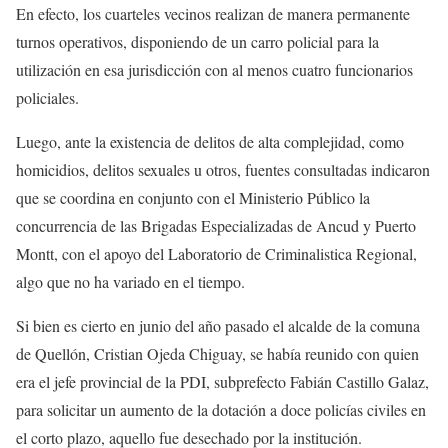
En efecto, los cuarteles vecinos realizan de manera permanente
turnos operativos, disponiendo de un carro policial para la
utilización en esa jurisdicción con al menos cuatro funcionarios
policiales.
Luego, ante la existencia de delitos de alta complejidad, como
homicidios, delitos sexuales u otros, fuentes consultadas indicaron
que se coordina en conjunto con el Ministerio Público la
concurrencia de las Brigadas Especializadas de Ancud y Puerto
Montt, con el apoyo del Laboratorio de Criminalistica Regional,
algo que no ha variado en el tiempo.
Si bien es cierto en junio del año pasado el alcalde de la comuna
de Quellón, Cristian Ojeda Chiguay, se había reunido con quien
era el jefe provincial de la PDI, subprefecto Fabián Castillo Galaz,
para solicitar un aumento de la dotación a doce policías civiles en
el corto plazo, aquello fue desechado por la institución.