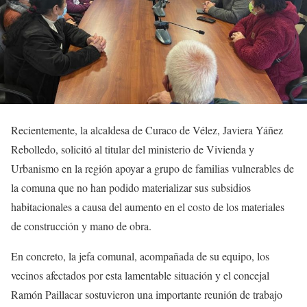
Recientemente, la alcaldesa de Curaco de Vélez, Javiera Yáñez
Rebolledo, solicitó al titular del ministerio de Vivienda y
Urbanismo en la región apoyar a grupo de familias vulnerables de
la comuna que no han podido materializar sus subsidios
habitacionales a causa del aumento en el costo de los materiales
de construcción y mano de obra.
En concreto, la jefa comunal, acompañada de su equipo, los
vecinos afectados por esta lamentable situación y el concejal
Ramón Paillacar sostuvieron una importante reunión de trabajo