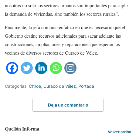
nosotros no solo los sectores urbanos son importantes para suplir
la demanda de viviendas, sino también los sectores rurales”.
Finalmente, la jefa comunal enfatizó en que es necesario que el
Gobierno destine recursos adicionales para sacar adelante las
construcciones, ampliaciones y reparaciones que esperan los
vecinos de diversos sectores de Curaco de Vélez.
Categorías:
Chiloé
,
Curaco de Vélez
,
Portada
Deja un comentario
Quellón Informa
Volver arriba