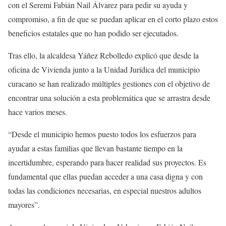
con el Seremi Fabián Nail Álvarez para pedir su ayuda y
compromiso, a fin de que se puedan aplicar en el corto plazo estos
beneficios estatales que no han podido ser ejecutados.
Tras ello, la alcaldesa Yáñez Rebolledo explicó que desde la
oficina de Vivienda junto a la Unidad Jurídica del municipio
curacano se han realizado múltiples gestiones con el objetivo de
encontrar una solución a esta problemática que se arrastra desde
hace varios meses.
“Desde el municipio hemos puesto todos los esfuerzos para
ayudar a estas familias que llevan bastante tiempo en la
incertidumbre, esperando para hacer realidad sus proyectos. Es
fundamental que ellas puedan acceder a una casa digna y con
todas las condiciones necesarias, en especial nuestros adultos
mayores”.