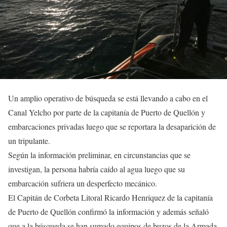
Un amplio operativo de búsqueda se está llevando a cabo en el
Canal Yelcho por parte de la capitanía de Puerto de Quellón y
embarcaciones privadas luego que se reportara la desaparición de
un tripulante.
Según la información preliminar, en circunstancias que se
investigan, la persona habría caído al agua luego que su
embarcación sufriera un desperfecto mecánico.
El Capitán de Corbeta Litoral Ricardo Henríquez de la capitanía
de Puerto de Quellón confirmó la información y además señaló
que a la búsqueda se han sumado equipos de buzos de la Armada.