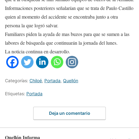
Informaciones posteriores señalarían que se trata de Paulo Castillo
quien al momento del accidente se encontraba junto a otra
persona la que logró salvar.
Familiares piden la ayuda de mas buzos para que se sumen a las
labores de búsqueda que continuarán la jornada del lunes.
La noticia continua en desarrollo.
Categorías:
Chiloé
,
Portada
,
Quellón
Etiquetas:
Portada
Deja un comentario
Quellón Informa