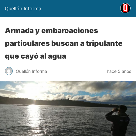
Quellón Informa
Armada y embarcaciones
particulares buscan a tripulante
que cayó al agua
Quellón Informa
hace 5 años