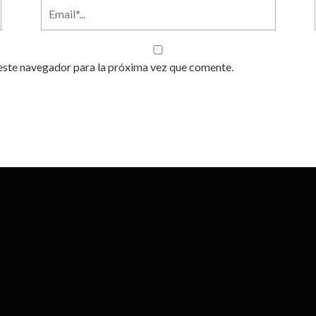
este navegador para la próxima vez que comente.