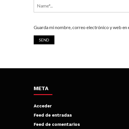
Guarda mi nombre, correo electrónico y web en 
META
Acceder
Feed de entradas
Feed de comentarios