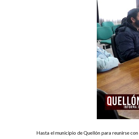
Hasta el municipio de Quellón para reunirse con 