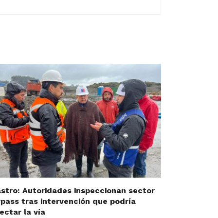
stro: Autoridades inspeccionan sector
pass tras intervención que podría
ectar la vía