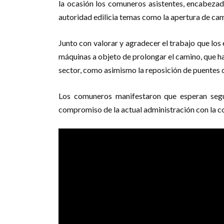
la ocasión los comuneros asistentes, encabezad
autoridad edilicia temas como la apertura de cam
Junto con valorar y agradecer el trabajo que los
máquinas a objeto de prolongar el camino, que h
sector, como asimismo la reposición de puentes qu
Los comuneros manifestaron que esperan segu
compromiso de la actual administración con la 