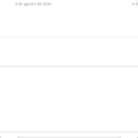
5 de agosto de 2026
5 d