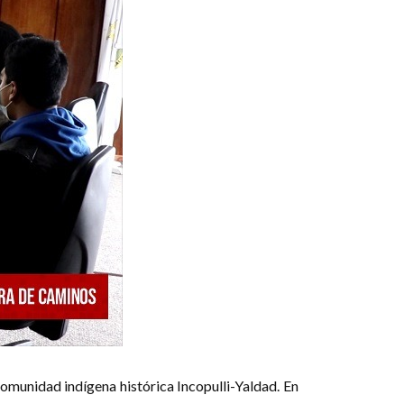
comunidad indígena histórica Incopulli-Yaldad. En