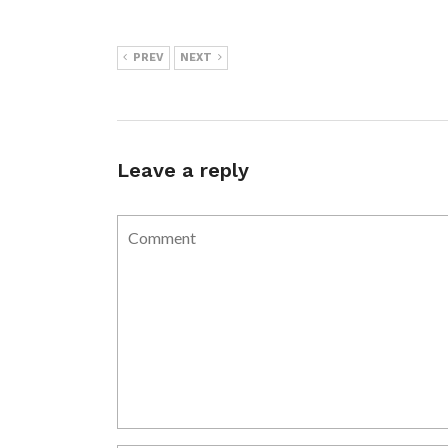
PREV
NEXT
Leave a reply