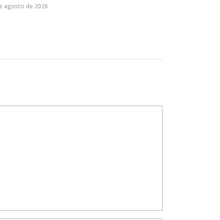
e agosto de 2026