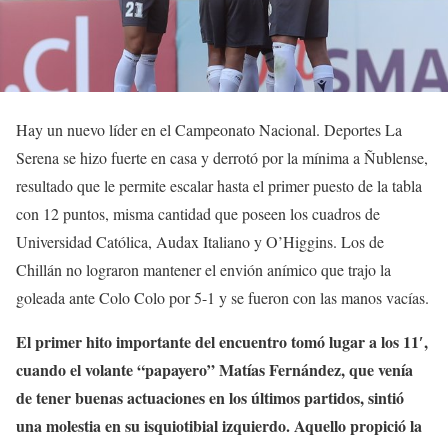
Hay un nuevo líder en el Campeonato Nacional. Deportes La
Serena se hizo fuerte en casa y derrotó por la mínima a Ñublense,
resultado que le permite escalar hasta el primer puesto de la tabla
con 12 puntos, misma cantidad que poseen los cuadros de
Universidad Católica, Audax Italiano y O’Higgins. Los de
Chillán no lograron mantener el envión anímico que trajo la
goleada ante Colo Colo por 5-1 y se fueron con las manos vacías.
El primer hito importante del encuentro tomó lugar a los 11′,
cuando el volante “papayero” Matías Fernández, que venía
de tener buenas actuaciones en los últimos partidos, sintió
una molestia en su isquiotibial izquierdo. Aquello propició la