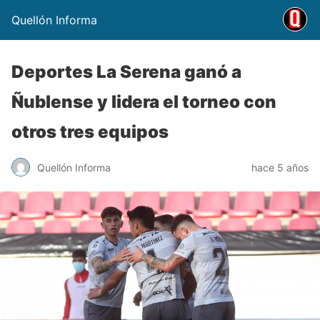
Quellón Informa
Deportes La Serena ganó a
Ñublense y lidera el torneo con
otros tres equipos
Quellón Informa
hace 5 años