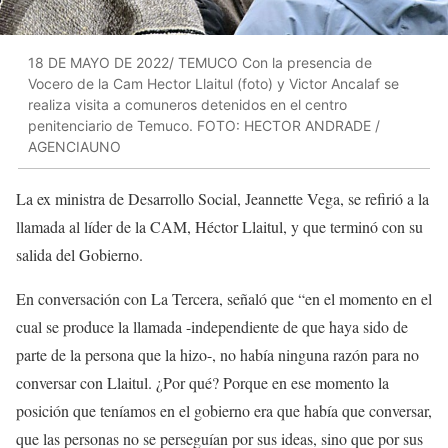
18 DE MAYO DE 2022/ TEMUCO Con la presencia de
Vocero de la Cam Hector Llaitul (foto) y Victor Ancalaf se
realiza visita a comuneros detenidos en el centro
penitenciario de Temuco. FOTO: HECTOR ANDRADE /
AGENCIAUNO
La ex ministra de Desarrollo Social, Jeannette Vega, se refirió a la
llamada al líder de la CAM, Héctor Llaitul, y que terminó con su
salida del Gobierno.
En conversación con La Tercera, señaló que “en el momento en el
cual se produce la llamada -independiente de que haya sido de
parte de la persona que la hizo-, no había ninguna razón para no
conversar con Llaitul. ¿Por qué? Porque en ese momento la
posición que teníamos en el gobierno era que había que conversar,
que las personas no se perseguían por sus ideas, sino que por sus