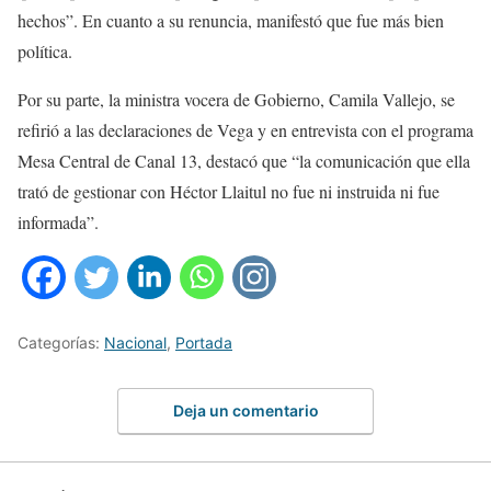
hechos”. En cuanto a su renuncia, manifestó que fue más bien
política.
Por su parte, la ministra vocera de Gobierno, Camila Vallejo, se
refirió a las declaraciones de Vega y en entrevista con el programa
Mesa Central de Canal 13, destacó que “la comunicación que ella
trató de gestionar con Héctor Llaitul no fue ni instruida ni fue
informada”.
Categorías:
Nacional
,
Portada
Deja un comentario