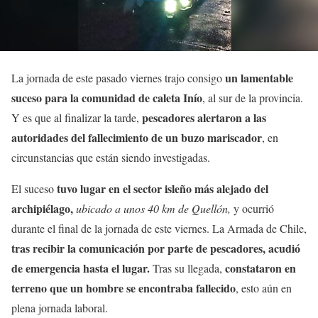
un lamentable
La jornada de este pasado viernes trajo consigo
suceso para la comunidad de caleta Inío
, al sur de la provincia.
pescadores alertaron a las
Y es que al finalizar la tarde,
autoridades del fallecimiento de un buzo mariscador
, en
circunstancias que están siendo investigadas.
tuvo lugar en el sector isleño más alejado del
El suceso
archipiélago,
ubicado a unos 40 km de Quellón,
y ocurrió
durante el final de la jornada de este viernes. La Armada de Chile,
tras recibir la comunicación por parte de pescadores, acudió
de emergencia hasta el lugar.
constataron en
Tras su llegada,
terreno que un hombre se encontraba fallecido
, esto aún en
plena jornada laboral.