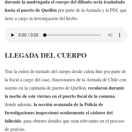
durante la madrugada el cuerpo del difunto sería trasladado
hasta el puerto de Quellón
por parte de la Armada y la PDI, que
tiene a cargo la investigación del hecho.
LLEGADA DEL CUERPO
Tras la orden de traslado del cuerpo desde caleta Inío por parte de
la fiscal a cargo del caso, funcionarios de la Armada de Chile con
recalaron durante
asiento en la capitanía de puerto de Quellón,
la noche de este viernes en el puerto fiscal de la comuna
,
la sección avanzada de la Policía de
donde además,
Investigaciones inspeccionó ocularmente el cádaver del
fallecido
, para obtener detalles que sean relevantes en el proceso
de pericias.