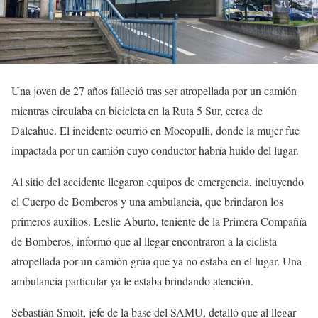
Una joven de 27 años falleció tras ser atropellada por un camión
mientras circulaba en bicicleta en la Ruta 5 Sur, cerca de
Dalcahue. El incidente ocurrió en Mocopulli, donde la mujer fue
impactada por un camión cuyo conductor habría huido del lugar.
Al sitio del accidente llegaron equipos de emergencia, incluyendo
el Cuerpo de Bomberos y una ambulancia, que brindaron los
primeros auxilios. Leslie Aburto, teniente de la Primera Compañía
de Bomberos, informó que al llegar encontraron a la ciclista
atropellada por un camión grúa que ya no estaba en el lugar. Una
ambulancia particular ya le estaba brindando atención.
Sebastián Smolt, jefe de la base del SAMU, detalló que al llegar