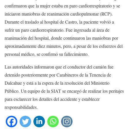
confirmaron que la mujer estaba en paro cardiorrespiratorio y se
iniciaron maniobras de reanimación cardiopulmonar (RCP).
Durante el traslado al hospital de Castro, la paciente volvió a
sufrir un paro cardiorrespiratorio. Fue ingresada al área de
reanimación del hospital, donde continuaron las maniobras por
aproximadamente diez minutos, pero, a pesar de los esfuerzos del
personal médico, se confirmó su fallecimiento.
Las autoridades informaron que el conductor del camión fue
detenido posteriormente por Carabineros de la Tenencia de
Dalcahue y está a la espera de la resolución del Ministerio
Público. Un equipo de la SIAT se encargó de realizar los peritajes
para esclarecer los detalles del accidente y establecer
responsabilidades.