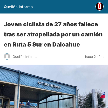
Quellón Informa
Joven ciclista de 27 años fallece
tras ser atropellada por un camión
en Ruta 5 Sur en Dalcahue
Quellón Informa
hace 2 años