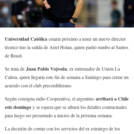
Universidad Católica
estaría próximo a tener un nuevo director
técnico tras la salida de Ariel Holan, quien partió rumbo al Santos
de Brasil.
Juan Pablo Vojvoda
Se trata de
, ex entrenador de Unión La
Calera, quien llegaría este fin de semana a Santiago para cerrar un
acuerdo con el club precordillerano.
arribará a Chile
Según consigna radio Cooperativa, el argentino
este domingo
y se espera que se afinen los detalles contractuales
para luego ser presentado a inicios de la próxima semana.
La decisión de contar con los servicios del ex estratego de los