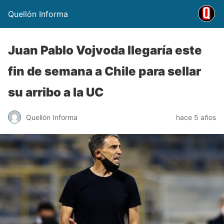
Quellón Informa
Juan Pablo Vojvoda llegaría este
fin de semana a Chile para sellar
su arribo a la UC
Quellón Informa
hace 5 años