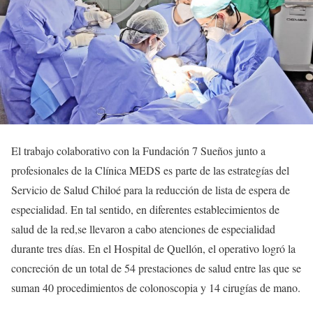
El trabajo colaborativo con la Fundación 7 Sueños junto a
profesionales de la Clínica MEDS es parte de las estrategías del
Servicio de Salud Chiloé para la reducción de lista de espera de
especialidad. En tal sentido, en diferentes establecimientos de
salud de la red,se llevaron a cabo atenciones de especialidad
durante tres días. En el Hospital de Quellón, el operativo logró la
concreción de un total de 54 prestaciones de salud entre las que se
suman 40 procedimientos de colonoscopia y 14 cirugías de mano.