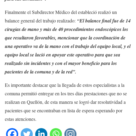
Finalmente el Subdirector Médico del estableció realizó un
balance general del trabajo realizado:
“El balance final fue de 14
cirugías de mano y más de 40 procedimientos endoscópicos los
que resultaron favorables, mencionar que la coordinación de
una operativo va de la mano con el trabajo del equipo local, y el
equipo local se lució en apoyar este operativo para que sea
realizado sin incidentes y con el mayor beneficio para los
pacientes de la comuna y de la red”.
Es importante destacar que la llegada de estos especialistas a la
comuna permitió entregar en los tres días prestaciones que no se
realizan en Quellón, de esta manera se logró dar resolutividad a
pacientes que se encontraban en lista de espera esperando por
estas atenciones.