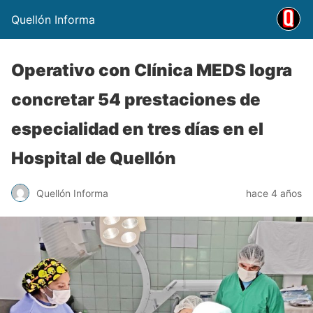
Quellón Informa
Operativo con Clínica MEDS logra
concretar 54 prestaciones de
especialidad en tres días en el
Hospital de Quellón
Quellón Informa
hace 4 años