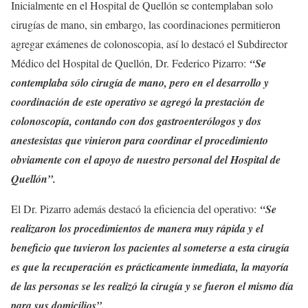
Inicialmente en el Hospital de Quellón se contemplaban solo
cirugías de mano, sin embargo, las coordinaciones permitieron
agregar exámenes de colonoscopia, así lo destacó el Subdirector
Médico del Hospital de Quellón, Dr. Federico Pizarro:
“Se
contemplaba sólo cirugía de mano, pero en el desarrollo y
coordinación de este operativo se agregó la prestación de
colonoscopía, contando con dos gastroenterólogos y dos
anestesistas que vinieron para coordinar el procedimiento
obviamente con el apoyo de nuestro personal del Hospital de
Quellón”.
El Dr. Pizarro además destacó la eficiencia del operativo:
“Se
realizaron los procedimientos de manera muy rápida y el
beneficio que tuvieron los pacientes al someterse a esta cirugía
es que la recuperación es prácticamente inmediata, la mayoría
de las personas se les realizó la cirugía y se fueron el mismo día
para sus domicilios”.