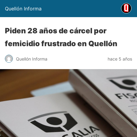
Quellón Informa
Piden 28 años de cárcel por
femicidio frustrado en Quellón
Quellón Informa
hace 5 años