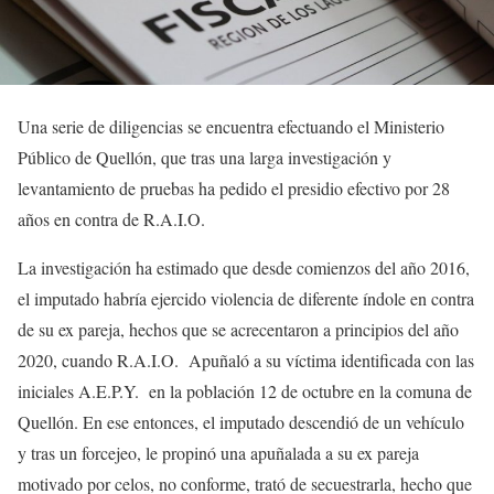
Una serie de diligencias se encuentra efectuando el Ministerio
Público de Quellón, que tras una larga investigación y
levantamiento de pruebas ha pedido el presidio efectivo por 28
años en contra de R.A.I.O.
La investigación ha estimado que desde comienzos del año 2016,
el imputado habría ejercido violencia de diferente índole en contra
de su ex pareja, hechos que se acrecentaron a principios del año
2020, cuando R.A.I.O. Apuñaló a su víctima identificada con las
iniciales A.E.P.Y. en la población 12 de octubre en la comuna de
Quellón. En ese entonces, el imputado descendió de un vehículo
y tras un forcejeo, le propinó una apuñalada a su ex pareja
motivado por celos, no conforme, trató de secuestrarla, hecho que