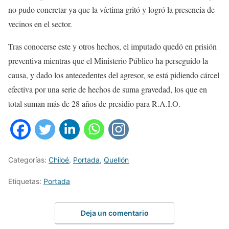
no pudo concretar ya que la víctima gritó y logró la presencia de
vecinos en el sector.
Tras conocerse este y otros hechos, el imputado quedó en prisión
preventiva mientras que el Ministerio Público ha perseguido la
causa, y dado los antecedentes del agresor, se está pidiendo cárcel
efectiva por una serie de hechos de suma gravedad, los que en
total suman más de 28 años de presidio para R.A.I.O.
Categorías:
Chiloé
,
Portada
,
Quellón
Etiquetas:
Portada
Deja un comentario