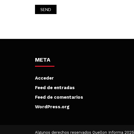
META
Acceder
Feed de entradas
Feed de comentarios
WordPress.org
Algunos derechos reservados Quellon Informa 2025