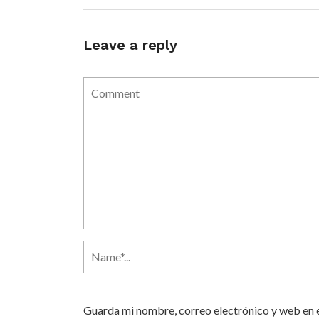
Leave a reply
Guarda mi nombre, correo electrónico y web en 