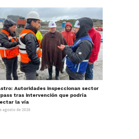
stro: Autoridades inspeccionan sector
pass tras intervención que podría
ectar la vía
e agosto de 2026