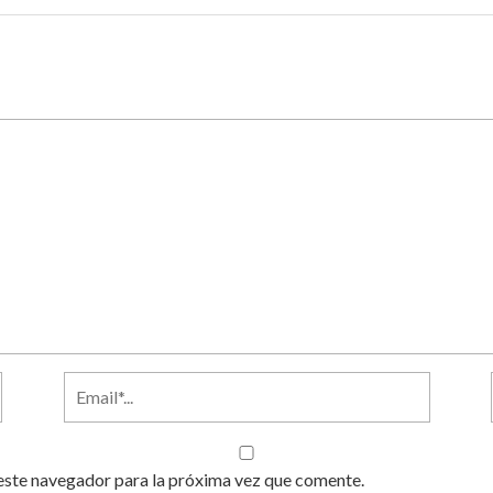
este navegador para la próxima vez que comente.