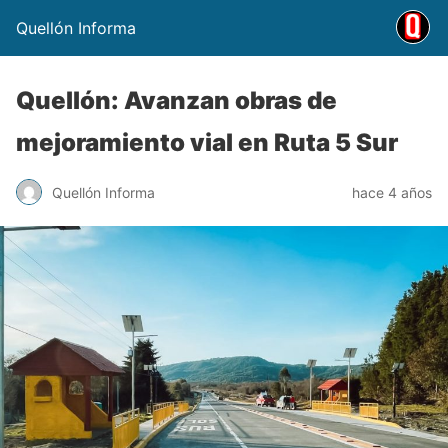
Quellón Informa
Quellón: Avanzan obras de
mejoramiento vial en Ruta 5 Sur
Quellón Informa
hace 4 años