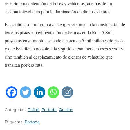
espacio para detención de buses y vehículos, además de un
sistema fotovoltaico para la iluminación de dichos sectores.
Estas obras son un gran avance que se suman a la construcción de
terceras pistas y pavimentación de bermas en la Ruta 5 Sur,
proyectos cuyo monto asciende a cerca de 5 mil millones de pesos
y que benefician no solo a la seguridad caminera en esos sectores,
sino también al desplazamiento de cientos de vehículos que
transitan por esa ruta.
Categorías:
Chiloé
,
Portada
,
Quellón
Etiquetas:
Portada