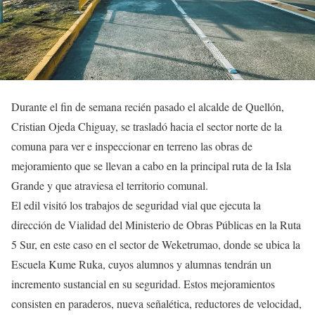
Durante el fin de semana recién pasado el alcalde de Quellón,
Cristian Ojeda Chiguay, se trasladó hacia el sector norte de la
comuna para ver e inspeccionar en terreno las obras de
mejoramiento que se llevan a cabo en la principal ruta de la Isla
Grande y que atraviesa el territorio comunal.
El edil visitó los trabajos de seguridad vial que ejecuta la
dirección de Vialidad del Ministerio de Obras Públicas en la Ruta
5 Sur, en este caso en el sector de Weketrumao, donde se ubica la
Escuela Kume Ruka, cuyos alumnos y alumnas tendrán un
incremento sustancial en su seguridad. Estos mejoramientos
consisten en paraderos, nueva señalética, reductores de velocidad,