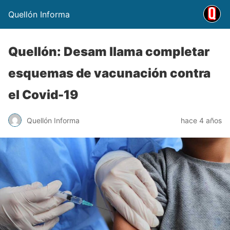
Quellón Informa
Quellón: Desam llama completar
esquemas de vacunación contra
el Covid-19
Quellón Informa
hace 4 años