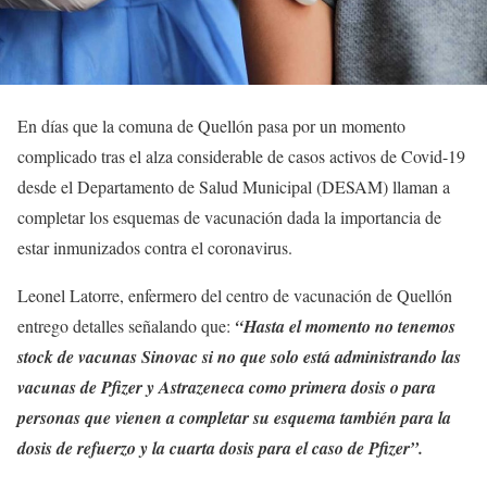
En días que la comuna de Quellón pasa por un momento
complicado tras el alza considerable de casos activos de Covid-19
desde el Departamento de Salud Municipal (DESAM) llaman a
completar los esquemas de vacunación dada la importancia de
estar inmunizados contra el coronavirus.
Leonel Latorre, enfermero del centro de vacunación de Quellón
entrego detalles señalando que:
“Hasta el momento no tenemos
stock de vacunas Sinovac si no que solo está administrando las
vacunas de Pfizer y Astrazeneca como primera dosis o para
personas que vienen a completar su esquema también para la
dosis de refuerzo y la cuarta dosis para el caso de Pfizer”.