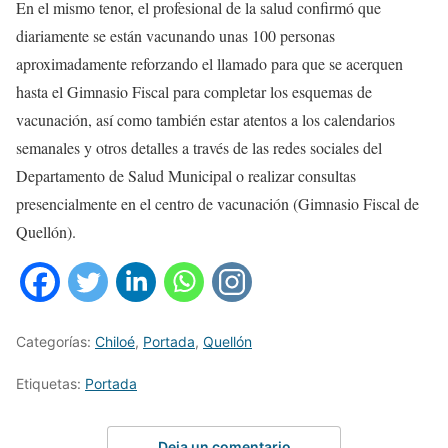
En el mismo tenor, el profesional de la salud confirmó que
diariamente se están vacunando unas 100 personas
aproximadamente reforzando el llamado para que se acerquen
hasta el Gimnasio Fiscal para completar los esquemas de
vacunación, así como también estar atentos a los calendarios
semanales y otros detalles a través de las redes sociales del
Departamento de Salud Municipal o realizar consultas
presencialmente en el centro de vacunación (Gimnasio Fiscal de
Quellón).
Categorías:
Chiloé
,
Portada
,
Quellón
Etiquetas:
Portada
Deja un comentario