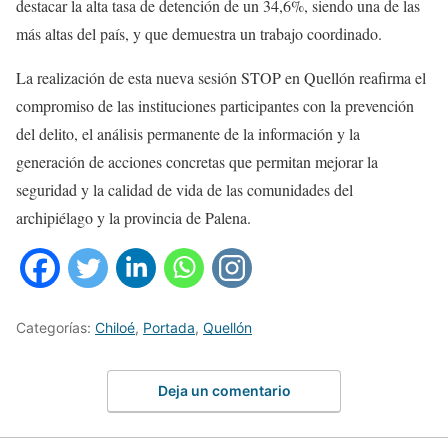
destacar la alta tasa de detención de un 34,6%, siendo una de las
más altas del país, y que demuestra un trabajo coordinado.
La realización de esta nueva sesión STOP en Quellón reafirma el
compromiso de las instituciones participantes con la prevención
del delito, el análisis permanente de la información y la
generación de acciones concretas que permitan mejorar la
seguridad y la calidad de vida de las comunidades del
archipiélago y la provincia de Palena.
Categorías:
Chiloé
,
Portada
,
Quellón
Deja un comentario