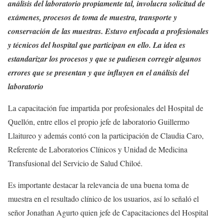
análisis del laboratorio propiamente tal, involucra solicitud de
exámenes, procesos de toma de muestra, transporte y
conservación de las muestras. Estuvo enfocada a profesionales
y técnicos del hospital que participan en ello. La idea es
estandarizar los procesos y que se pudiesen corregir algunos
errores que se presentan y que influyen en el análisis del
laboratorio
La capacitación fue impartida por profesionales del Hospital de
Quellón, entre ellos el propio jefe de laboratorio Guillermo
Llaitureo y además contó con la participación de Claudia Caro,
Referente de Laboratorios Clínicos y Unidad de Medicina
Transfusional del Servicio de Salud Chiloé.
Es importante destacar la relevancia de una buena toma de
muestra en el resultado clínico de los usuarios, así lo señaló el
señor Jonathan Agurto quien jefe de Capacitaciones del Hospital