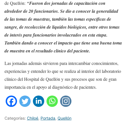
de Quellón:
“Fueron dos jornadas de capacitación con
alrededor de 20 funcionarios. Se dio a conocer la generalidad
de las tomas de muestras, también las tomas específicas de
sangre, de recolección de líquidos biológicos, entre otros temas
de interés para funcionarios involucrados en esta etapa.
También dando a conocer el impacto que tiene una buena toma
de muestra en el resultado clínico del paciente.
Las jornadas además sirvieron para intercambiar conocimientos,
experiencias y entender lo que se realiza al interior del laboratorio
clínico del Hospital de Quellón y sus procesos que son de gran
importancia en el apoyo al diagnóstico de pacientes.
Categorías:
Chiloé
,
Portada
,
Quellón