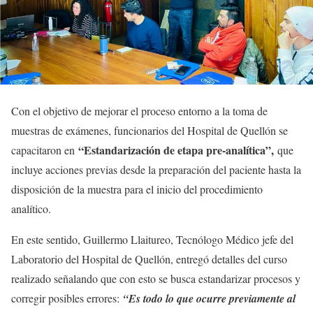
Con el objetivo de mejorar el proceso entorno a la toma de
muestras de exámenes, funcionarios del Hospital de Quellón se
“Estandarización de etapa pre-analítica”,
capacitaron en
que
incluye acciones previas desde la preparación del paciente hasta la
disposición de la muestra para el inicio del procedimiento
analítico.
En este sentido, Guillermo Llaitureo, Tecnólogo Médico jefe del
Laboratorio del Hospital de Quellón, entregó detalles del curso
realizado señalando que con esto se busca estandarizar procesos y
corregir posibles errores:
“Es todo lo que ocurre previamente al