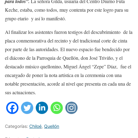
para todos”.
La señora Gilda, usuaria del Centro Diurno Futa
Keche, estaba, como todos, muy contenta por este logro para su
grupo etario y así lo manifestó.
Al finalizar los asistentes fueron testigos del descubrimiento de la
placa conmemorativa del recinto y del tradicional corte de cinta
por parte de las autoridades. El nuevo espacio fue bendecido por
el diácono de la Parroquia de Quellón, don José Triviño, y el
destacado músico quellonino, Miguel Ángel “Zepe” Díaz, fue el
encargado de poner la nota artística en la ceremonia con una
notable presentación, acorde al nivel que presenta en cada una de
sus actuaciones.
Categorías:
Chiloé
,
Quellón