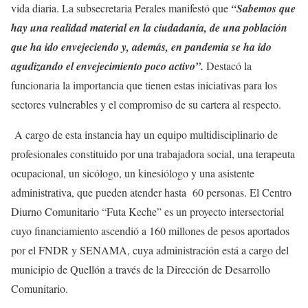
vida diaria. La subsecretaria Perales manifestó que
“Sabemos que
hay una realidad material en la ciudadanía, de una población
que ha ido envejeciendo y, además, en pandemia se ha ido
agudizando el envejecimiento poco activo”.
Destacó la
funcionaria la importancia que tienen estas iniciativas para los
sectores vulnerables y el compromiso de su cartera al respecto.
A cargo de esta instancia hay un equipo multidisciplinario de
profesionales constituido por una trabajadora social, una terapeuta
ocupacional, un sicólogo, un kinesiólogo y una asistente
administrativa, que pueden atender hasta 60 personas. El Centro
Diurno Comunitario “Futa Keche” es un proyecto intersectorial
cuyo financiamiento ascendió a 160 millones de pesos aportados
por el FNDR y SENAMA, cuya administración está a cargo del
municipio de Quellón a través de la Dirección de Desarrollo
Comunitario.