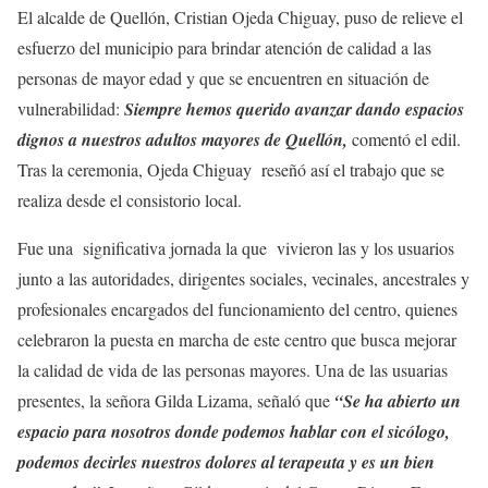
El alcalde de Quellón, Cristian Ojeda Chiguay, puso de relieve el
esfuerzo del municipio para brindar atención de calidad a las
personas de mayor edad y que se encuentren en situación de
vulnerabilidad:
Siempre hemos querido avanzar dando espacios
dignos a nuestros adultos mayores de Quellón,
comentó el edil.
Tras la ceremonia, Ojeda Chiguay reseñó así el trabajo que se
realiza desde el consistorio local.
Fue una significativa jornada la que vivieron las y los usuarios
junto a las autoridades, dirigentes sociales, vecinales, ancestrales y
profesionales encargados del funcionamiento del centro, quienes
celebraron la puesta en marcha de este centro que busca mejorar
la calidad de vida de las personas mayores. Una de las usuarias
presentes, la señora Gilda Lizama, señaló que
“Se ha abierto un
espacio para nosotros donde podemos hablar con el sicólogo,
podemos decirles nuestros dolores al terapeuta y es un bien