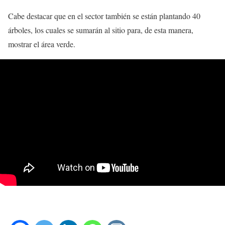
Cabe destacar que en el sector también se están plantando 40
árboles, los cuales se sumarán al sitio para, de esta manera,
mostrar el área verde.