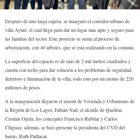
Después de una larga espera, se inauguró el corredor urbano de
villa Aytué, el cual llega para dar un lugar más apto y seguro para
las familias del sector. Este proyecto se suma al proceso de
arborización, con 40 árboles, que se está realizando en la comuna.
La superficie del espacio es de más de 2 mil metros cuadrados y
cuenta con techo para dar solución a los problemas de seguridad,
deterioro e iluminación de la villa, todo esto por un monto de 220
millones de pesos.
A la inauguración llegaron el seremi de Vivienda y Urbanismo de
la Región de Los Lagos, Fabián Nail; el alcalde de Quellón,
Cristian Ojeda; los concejales Francisco Rubilar y Carlos
Chiguay, además, se hizo presente la presidenta del CVD del
barrio, Ruth Paillacar.