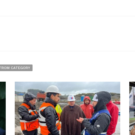
FROM CATEGORY