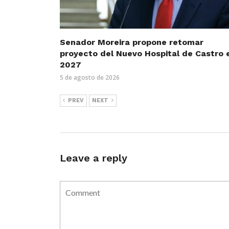
Senador Moreira propone retomar
proyecto del Nuevo Hospital de Castro 
2027
5 de agosto de 2026
PREV
NEXT
Leave a reply