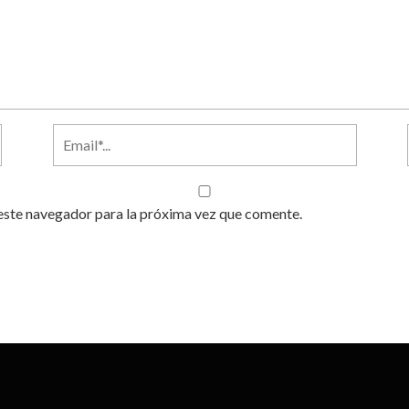
este navegador para la próxima vez que comente.