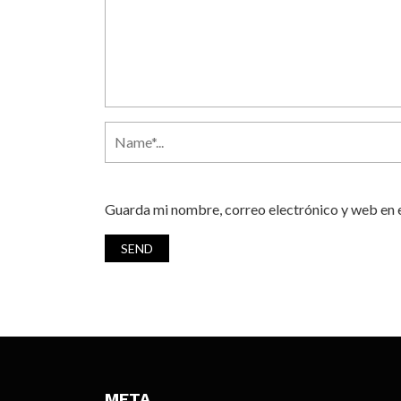
Guarda mi nombre, correo electrónico y web en 
META