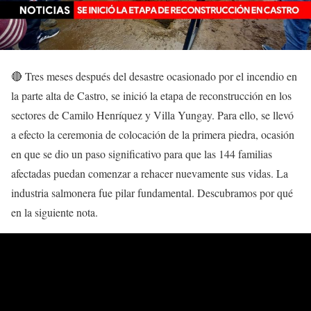
🔴 Tres meses después del desastre ocasionado por el incendio en
la parte alta de Castro, se inició la etapa de reconstrucción en los
sectores de Camilo Henríquez y Villa Yungay. Para ello, se llevó
a efecto la ceremonia de colocación de la primera piedra, ocasión
en que se dio un paso significativo para que las 144 familias
afectadas puedan comenzar a rehacer nuevamente sus vidas. La
industria salmonera fue pilar fundamental. Descubramos por qué
en la siguiente nota.