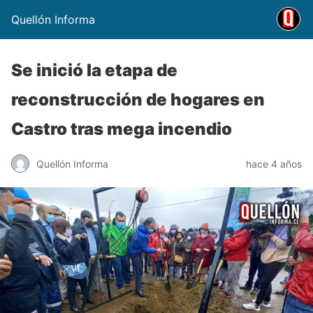
Quellón Informa
Se inició la etapa de
reconstrucción de hogares en
Castro tras mega incendio
Quellón Informa
hace 4 años