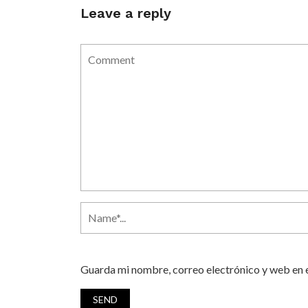
Leave a reply
Guarda mi nombre, correo electrónico y web en 