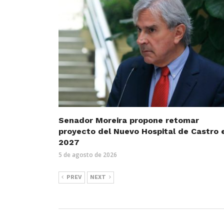
Senador Moreira propone retomar
proyecto del Nuevo Hospital de Castro 
2027
5 de agosto de 2026
PREV
NEXT