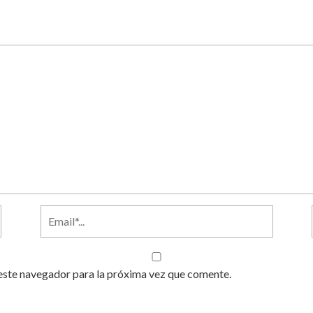
este navegador para la próxima vez que comente.