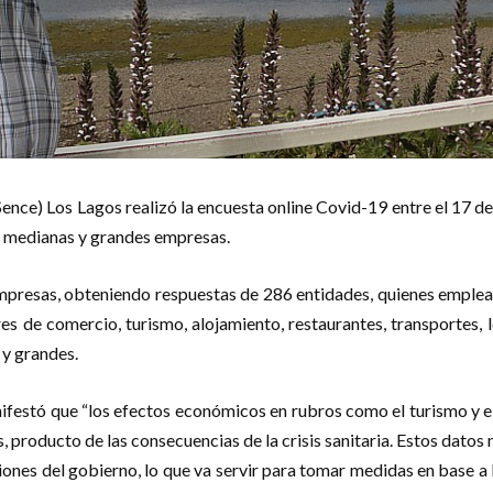
ence) Los Lagos realizó la encuesta online Covid-19 entre el 17 de 
, medianas y grandes empresas.
empresas, obteniendo respuestas de 286 entidades, quienes emplea
es de comercio, turismo, alojamiento, restaurantes, transportes, 
 y grandes.
nifestó que “los efectos económicos en rubros como el turismo y 
, producto de las consecuencias de la crisis sanitaria. Estos datos
ciones del gobierno, lo que va servir para tomar medidas en base a l