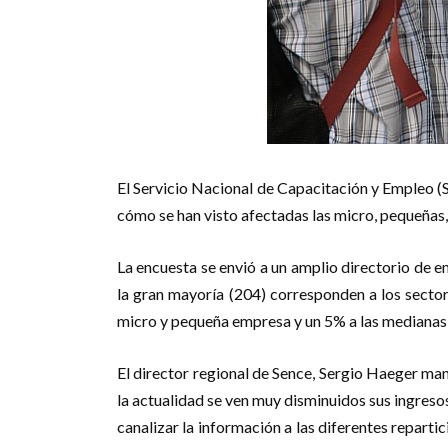
El Servicio Nacional de Capacitación y Empleo (S
cómo se han visto afectadas las micro, pequeñas
La encuesta se envió a un amplio directorio de 
la gran mayoría (204) corresponden a los sector
micro y pequeña empresa y un 5% a las medianas
El director regional de Sence, Sergio Haeger ma
la actualidad se ven muy disminuidos sus ingresos
canalizar la información a las diferentes reparti