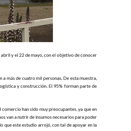
abril y el 22 de mayo, con el objetivo de conocer
n a más de cuatro mil personas. De esta muestra,
logística y construcción. El 95% forman parte de
el comercio han sido muy preocupantes, ya que en
 nos van a nutrir de insumos necesarios para poder
o que este estudio arrojó, con tal de apoyar en la