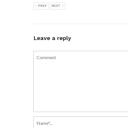
PREV
NEXT
Leave a reply