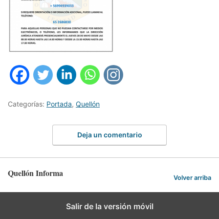
Categorías:
Portada
,
Quellón
Deja un comentario
Quellón Informa
Volver arriba
Salir de la versión móvil