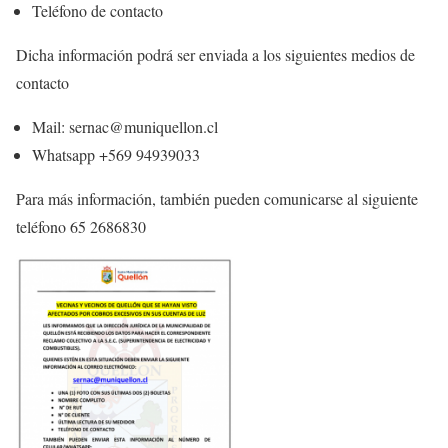
Teléfono de contacto
Dicha información podrá ser enviada a los siguientes medios de
contacto
Mail: sernac@muniquellon.cl
Whatsapp +569 94939033
Para más información, también pueden comunicarse al siguiente
teléfono 65 2686830