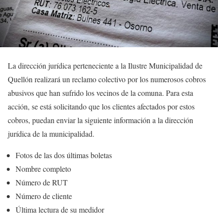
La dirección jurídica perteneciente a la Ilustre Municipalidad de
Quellón realizará un reclamo colectivo por los numerosos cobros
abusivos que han sufrido los vecinos de la comuna. Para esta
acción, se está solicitando que los clientes afectados por estos
cobros, puedan enviar la siguiente información a la dirección
jurídica de la municipalidad.
Fotos de las dos últimas boletas
Nombre completo
Número de RUT
Número de cliente
Última lectura de su medidor