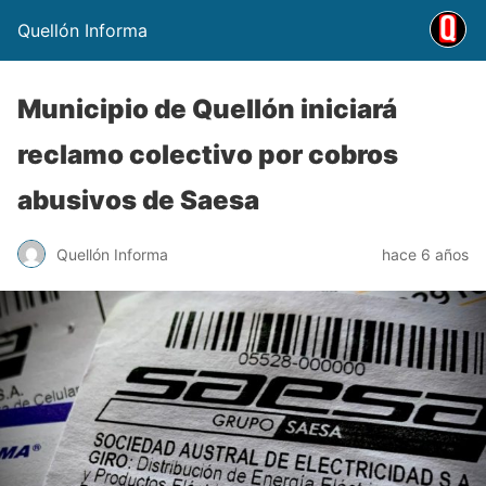
Quellón Informa
Municipio de Quellón iniciará
reclamo colectivo por cobros
abusivos de Saesa
Quellón Informa
hace 6 años