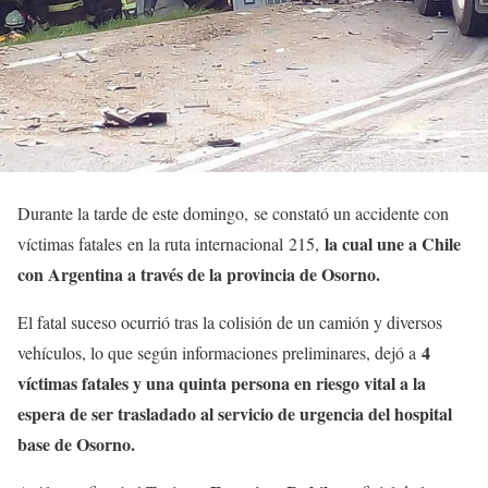
Durante la tarde de este domingo, se constató un accidente con
la cual une a Chile
víctimas fatales en la ruta internacional 215,
con Argentina a través de la provincia de Osorno.
El fatal suceso ocurrió tras la colisión de un camión y diversos
4
vehículos, lo que según informaciones preliminares, dejó a
víctimas fatales y una quinta persona en riesgo vital a la
espera de ser trasladado al servicio de urgencia del hospital
base de Osorno.