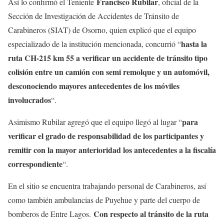
Francisco Rubilar
Así lo confirmó el Teniente
, oficial de la
Sección de Investigación de Accidentes de Tránsito de
Carabineros (SIAT) de Osorno, quien explicó que el equipo
hasta la
especializado de la institución mencionada, concurrió “
ruta CH-215 km 55 a verificar un accidente de tránsito tipo
colisión entre un camión con semi remolque y un automóvil,
desconociendo mayores antecedentes de los móviles
involucrados
“.
para
Asimismo Rubilar agregó que el equipo llegó al lugar “
verificar el grado de responsabilidad de los participantes y
remitir con la mayor anterioridad los antecedentes a la fiscalía
correspondiente
“.
En el sitio se encuentra trabajando personal de Carabineros, así
como también ambulancias de Puyehue y parte del cuerpo de
Con respecto al tránsito de la ruta
bomberos de Entre Lagos.