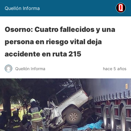
Quellón Informa
Osorno: Cuatro fallecidos y una
persona en riesgo vital deja
accidente en ruta 215
Quellón Informa
hace 5 años